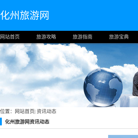
化州旅游网
网站首页
旅游攻略
旅游指南
旅游宝典
位置：
网站首页
|
资讯动态
化州旅游网资讯动态