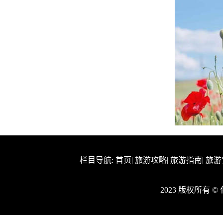
栏目导航:
首页
|
旅游攻略
|
旅游指南
|
旅游
2023 版权所有 